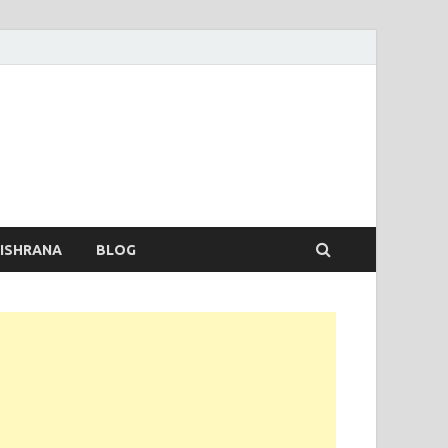
 ISHRANA
BLOG