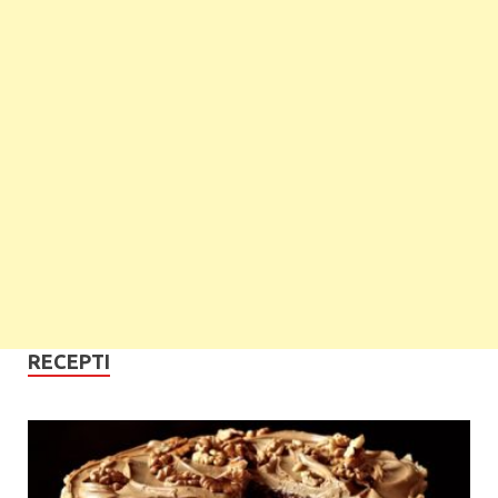
RECEPTI