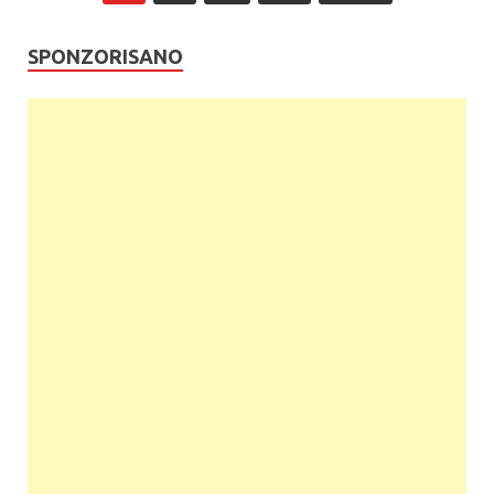
SPONZORISANO