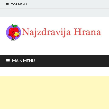
TOP MENU
MAIN MENU