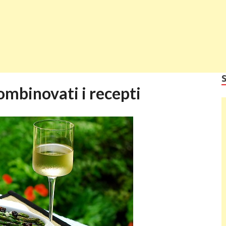
ombinovati i recepti