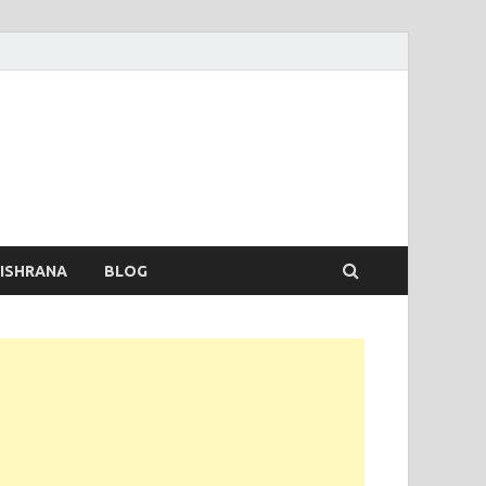
 ISHRANA
BLOG