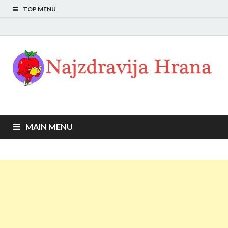
TOP MENU
MAIN MENU