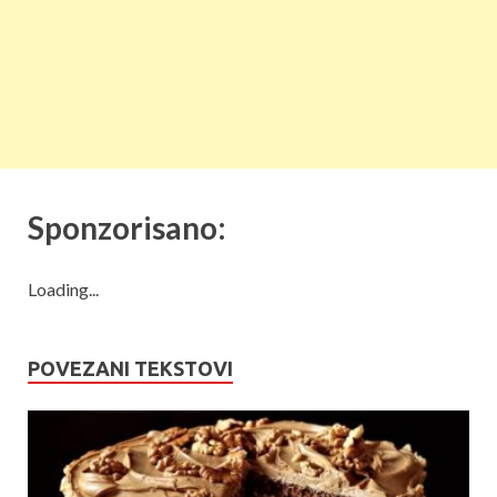
Sponzorisano:
Loading...
POVEZANI TEKSTOVI