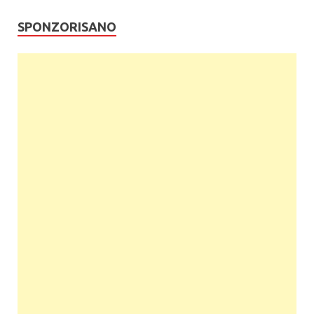
SPONZORISANO