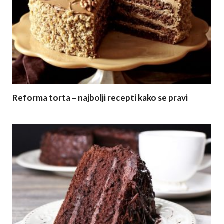
Reforma torta – najbolji recepti kako se pravi