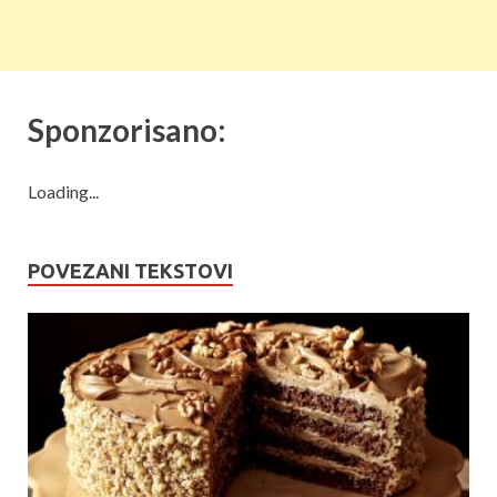
Sponzorisano:
Loading...
POVEZANI TEKSTOVI