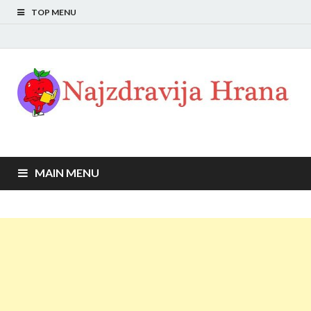
TOP MENU
MAIN MENU