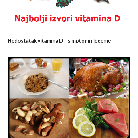
Nedostatak vitamina D – simptomi i lečenje