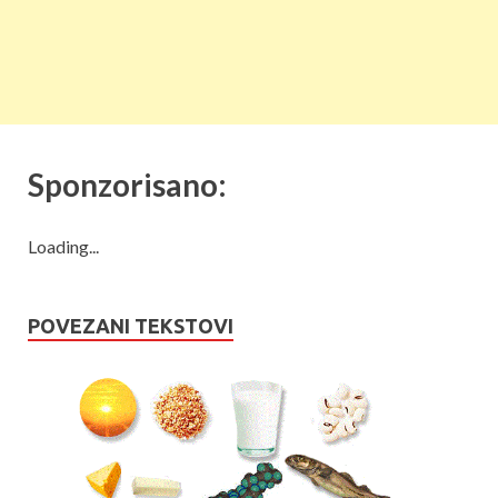
Sponzorisano:
Loading...
POVEZANI TEKSTOVI